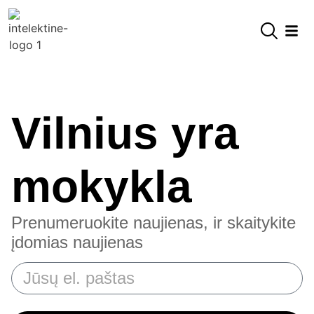
Vilnius yra
mokykla
Prenumeruokite naujienas, ir skaitykite
įdomias naujienas