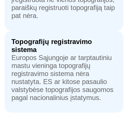
paraiškų registruoti topografiją taip
pat nėra.
Topografijų registravimo
sistema
Europos Sąjungoje ar tarptautiniu
mastu vieninga topografijų
registravimo sistema nėra
nustatyta. ES ar kitose pasaulio
valstybėse topografijos saugomos
pagal nacionalinius įstatymus.