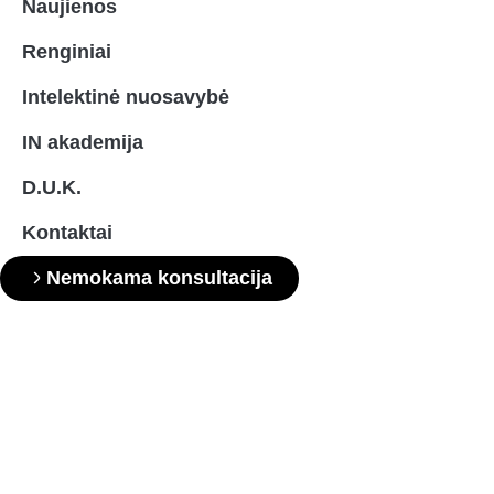
Naujienos
Renginiai
Intelektinė nuosavybė
IN akademija
D.U.K.
Kontaktai
Nemokama konsultacija