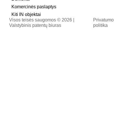
Komercinės paslaptys
Kiti IN objektai
Visos teisės saugomos © 2026 |
Privatumo
Valstybinis patentų biuras
politika