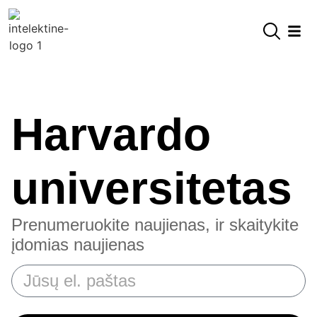
Harvardo
universitetas
Prenumeruokite naujienas, ir skaitykite
įdomias naujienas