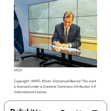
MOU
Copyright: WIPO. Photo: Emmanuel Berrod. This work
is licensed under a
Creative Commons Attribution 4.0
International License
.