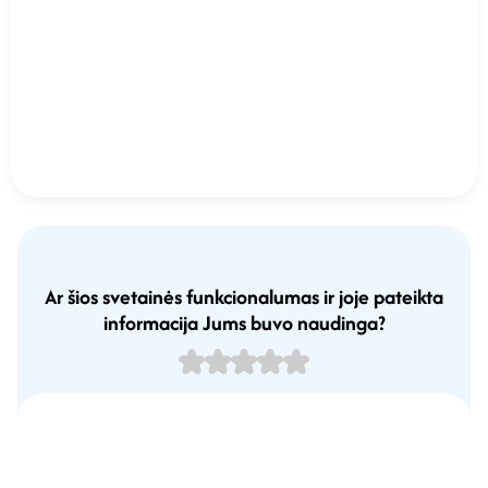
Ar šios svetainės funkcionalumas ir joje pateikta
informacija Jums buvo naudinga?