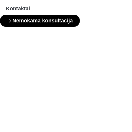
Kontaktai
Nemokama konsultacija