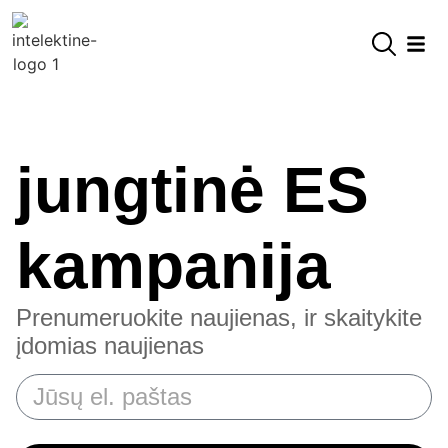
jungtinė ES
kampanija
Prenumeruokite naujienas, ir skaitykite
įdomias naujienas