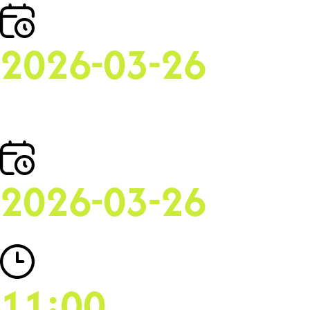
2026-03-26
2026-03-26
11:00