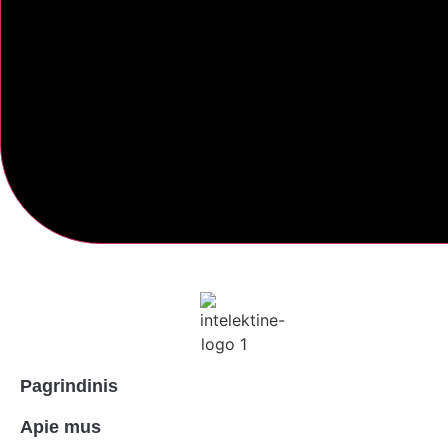
Pagrindinis
Apie mus