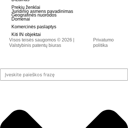
Prekių ženklai
Juridinio asmens pavadinimas
Geografinės nuorodos
Domenai
Komercinės paslaptys
Kiti IN objektai
Visos teisės saugomos © 2026 |
Privatumo
Valstybinis patentų biuras
politika