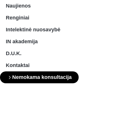
Naujienos
Renginiai
Intelektinė nuosavybė
IN akademija
D.U.K.
Kontaktai
Nemokama konsultacija