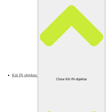
Kiti IN objektai
Close Kiti IN objektai