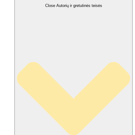
Close Autorių ir gretutinės teisės