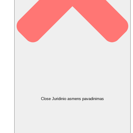
Close Juridinio asmens pavadinimas