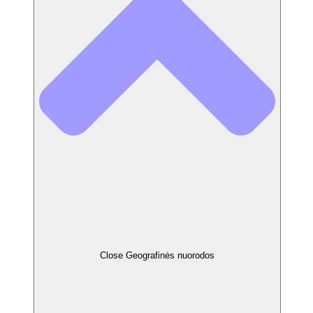
Close Geografinės nuorodos