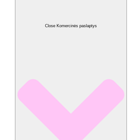
Close Komercinės paslaptys