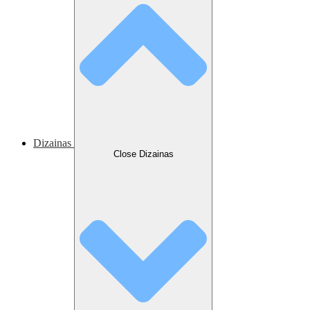
Dizainas
Close Dizainas