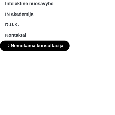
Intelektinė nuosavybė
IN akademija
D.U.K.
Kontaktai
Nemokama konsultacija