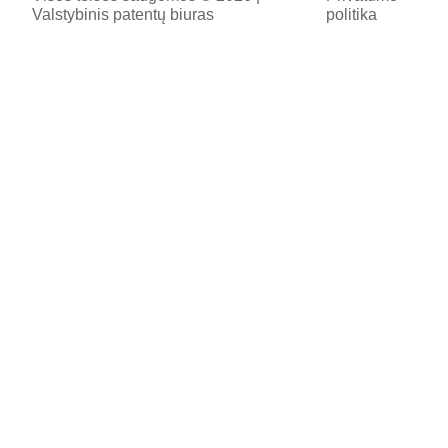
Valstybinis patentų biuras
politika