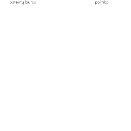
patentų biuras
politika